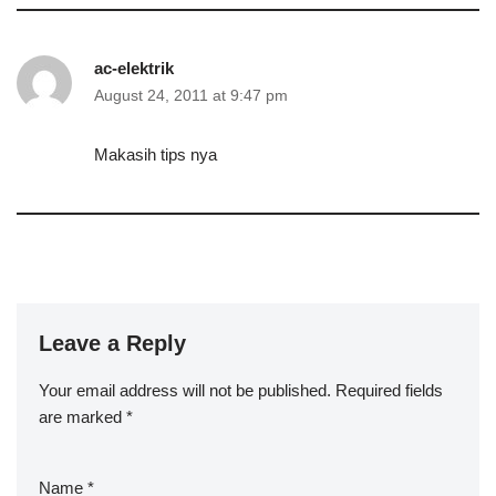
ac-elektrik
August 24, 2011 at 9:47 pm
Makasih tips nya
Leave a Reply
Your email address will not be published.
Required fields
are marked
*
Name
*