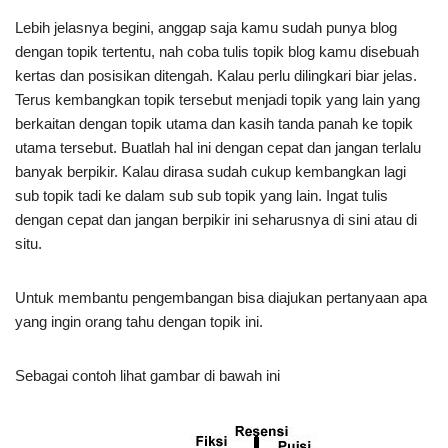
Lebih jelasnya begini, anggap saja kamu sudah punya blog
dengan topik tertentu, nah coba tulis topik blog kamu disebuah
kertas dan posisikan ditengah. Kalau perlu dilingkari biar jelas.
Terus kembangkan topik tersebut menjadi topik yang lain yang
berkaitan dengan topik utama dan kasih tanda panah ke topik
utama tersebut. Buatlah hal ini dengan cepat dan jangan terlalu
banyak berpikir. Kalau dirasa sudah cukup kembangkan lagi
sub topik tadi ke dalam sub sub topik yang lain. Ingat tulis
dengan cepat dan jangan berpikir ini seharusnya di sini atau di
situ.
Untuk membantu pengembangan bisa diajukan pertanyaan apa
yang ingin orang tahu dengan topik ini.
Sebagai contoh lihat gambar di bawah ini