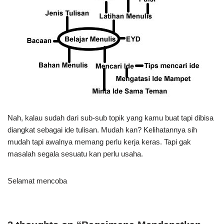
Nah, kalau sudah dari sub-sub topik yang kamu buat tapi dibisa
diangkat sebagai ide tulisan. Mudah kan? Kelihatannya sih
mudah tapi awalnya memang perlu kerja keras. Tapi gak
masalah segala sesuatu kan perlu usaha.
Selamat mencoba