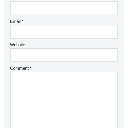
Email
*
Website
Comment
*