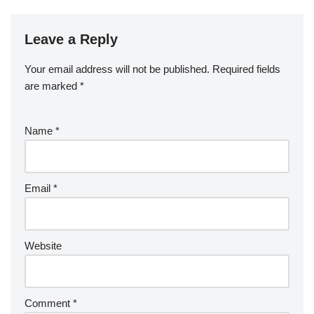
Leave a Reply
Your email address will not be published.
Required fields
are marked
*
Name
*
Email
*
Website
Comment
*