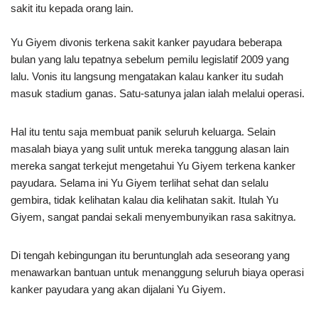
sakit itu kepada orang lain.
Yu Giyem divonis terkena sakit kanker payudara beberapa
bulan yang lalu tepatnya sebelum pemilu legislatif 2009 yang
lalu. Vonis itu langsung mengatakan kalau kanker itu sudah
masuk stadium ganas. Satu-satunya jalan ialah melalui operasi.
Hal itu tentu saja membuat panik seluruh keluarga. Selain
masalah biaya yang sulit untuk mereka tanggung alasan lain
mereka sangat terkejut mengetahui Yu Giyem terkena kanker
payudara. Selama ini Yu Giyem terlihat sehat dan selalu
gembira, tidak kelihatan kalau dia kelihatan sakit. Itulah Yu
Giyem, sangat pandai sekali menyembunyikan rasa sakitnya.
Di tengah kebingungan itu beruntunglah ada seseorang yang
menawarkan bantuan untuk menanggung seluruh biaya operasi
kanker payudara yang akan dijalani Yu Giyem.