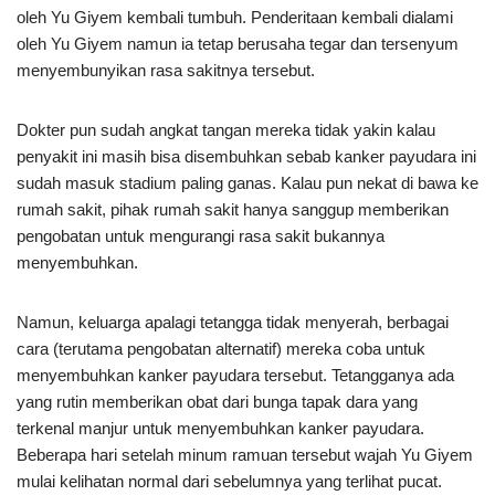
oleh Yu Giyem kembali tumbuh. Penderitaan kembali dialami
oleh Yu Giyem namun ia tetap berusaha tegar dan tersenyum
menyembunyikan rasa sakitnya tersebut.
Dokter pun sudah angkat tangan mereka tidak yakin kalau
penyakit ini masih bisa disembuhkan sebab kanker payudara ini
sudah masuk stadium paling ganas. Kalau pun nekat di bawa ke
rumah sakit, pihak rumah sakit hanya sanggup memberikan
pengobatan untuk mengurangi rasa sakit bukannya
menyembuhkan.
Namun, keluarga apalagi tetangga tidak menyerah, berbagai
cara (terutama pengobatan alternatif) mereka coba untuk
menyembuhkan kanker payudara tersebut. Tetangganya ada
yang rutin memberikan obat dari bunga tapak dara yang
terkenal manjur untuk menyembuhkan kanker payudara.
Beberapa hari setelah minum ramuan tersebut wajah Yu Giyem
mulai kelihatan normal dari sebelumnya yang terlihat pucat.