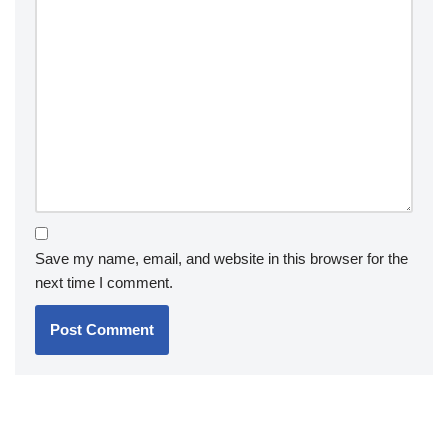
Save my name, email, and website in this browser for the
next time I comment.