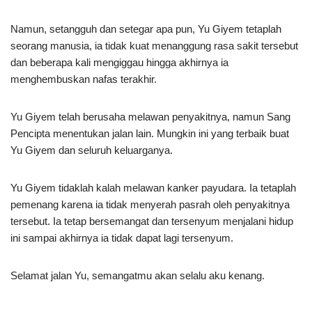
Namun, setangguh dan setegar apa pun, Yu Giyem tetaplah
seorang manusia, ia tidak kuat menanggung rasa sakit tersebut
dan beberapa kali mengiggau hingga akhirnya ia
menghembuskan nafas terakhir.
Yu Giyem telah berusaha melawan penyakitnya, namun Sang
Pencipta menentukan jalan lain. Mungkin ini yang terbaik buat
Yu Giyem dan seluruh keluarganya.
Yu Giyem tidaklah kalah melawan kanker payudara. Ia tetaplah
pemenang karena ia tidak menyerah pasrah oleh penyakitnya
tersebut. Ia tetap bersemangat dan tersenyum menjalani hidup
ini sampai akhirnya ia tidak dapat lagi tersenyum.
Selamat jalan Yu, semangatmu akan selalu aku kenang.