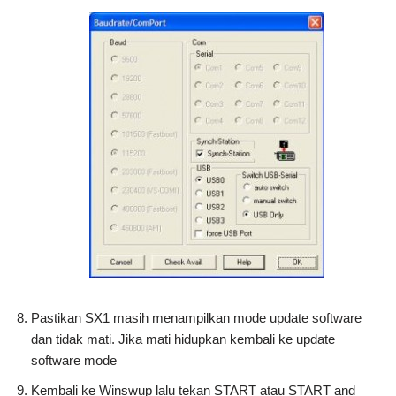
Pastikan SX1 masih menampilkan mode update software
dan tidak mati. Jika mati hidupkan kembali ke update
software mode
Kembali ke Winswup lalu tekan START atau START and