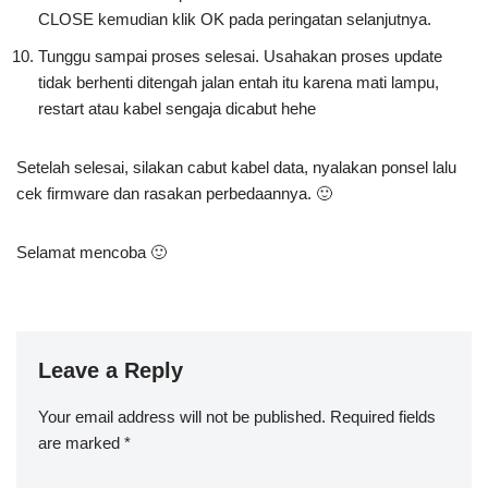
CLOSE kemudian klik OK pada peringatan selanjutnya.
Tunggu sampai proses selesai. Usahakan proses update
tidak berhenti ditengah jalan entah itu karena mati lampu,
restart atau kabel sengaja dicabut hehe
Setelah selesai, silakan cabut kabel data, nyalakan ponsel lalu
cek firmware dan rasakan perbedaannya. 🙂
Selamat mencoba 🙂
Leave a Reply
Your email address will not be published.
Required fields
are marked
*