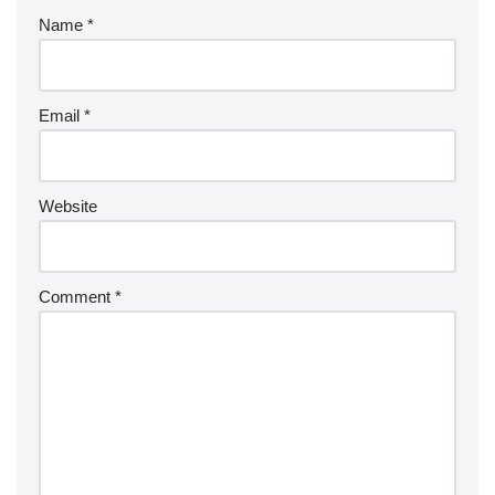
Name
*
Email
*
Website
Comment
*