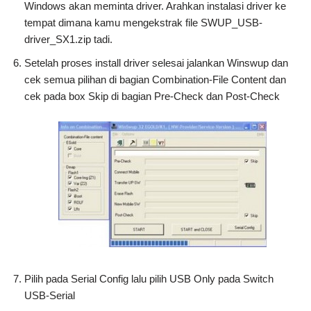
Windows akan meminta driver. Arahkan instalasi driver ke
tempat dimana kamu mengekstrak file SWUP_USB-
driver_SX1.zip tadi.
Setelah proses install driver selesai jalankan Winswup dan
cek semua pilihan di bagian Combination-File Content dan
cek pada box Skip di bagian Pre-Check dan Post-Check
Pilih pada Serial Config lalu pilih USB Only pada Switch
USB-Serial