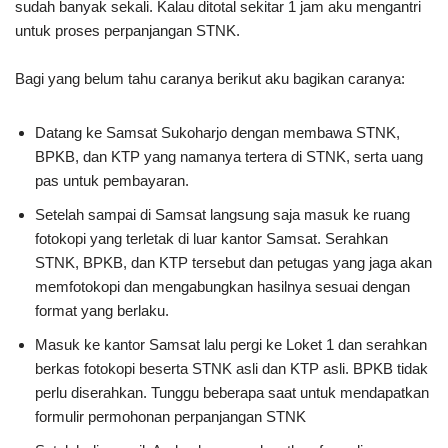
sudah banyak sekali. Kalau ditotal sekitar 1 jam aku mengantri
untuk proses perpanjangan STNK.
Bagi yang belum tahu caranya berikut aku bagikan caranya:
Datang ke Samsat Sukoharjo dengan membawa STNK,
BPKB, dan KTP yang namanya tertera di STNK, serta uang
pas untuk pembayaran.
Setelah sampai di Samsat langsung saja masuk ke ruang
fotokopi yang terletak di luar kantor Samsat. Serahkan
STNK, BPKB, dan KTP tersebut dan petugas yang jaga akan
memfotokopi dan mengabungkan hasilnya sesuai dengan
format yang berlaku.
Masuk ke kantor Samsat lalu pergi ke Loket 1 dan serahkan
berkas fotokopi beserta STNK asli dan KTP asli. BPKB tidak
perlu diserahkan. Tunggu beberapa saat untuk mendapatkan
formulir permohonan perpanjangan STNK