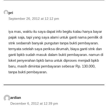
pri
September 26, 2012 at 12:12 pm
iya mas, waktu itu saya dapat info begitu kalau hanya bayar
pajak saja, tapi yang saya alami untuk ganti nama pemilik di
stnk sedaerah banyak pungutan tanpa bukti pembayaran.
ternyata setelah saya periksa dirumah, biaya ganti stnk dan
ganti bpkb sudah masuk dalam bukti pembayaran. namun di
loket penyerahan bpkb lama untuk diproses menjadi bpkb
baru, masih dimintai pembayaran sebesar Rp. 130.000,
tanpa bukti pembayaran.
ardian
December 6, 2012 at 12:39 pm