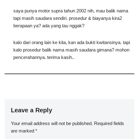
saya punya motor supra tahun 2002 nih, mau balik nama
tapi masih saudara sendiri. prosedur & biayanya kira2
berapaan ya? ada yang tau nggak?
kalo dari orang lain ke kita, kan ada bukti kwitansinya. tapi
kalo prosedur balik nama masih saudara gimana? mohon
pencerahannya. terima kasih..
Leave a Reply
Your email address will not be published.
Required fields
are marked
*