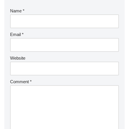
Name
*
Email
*
Website
Comment
*