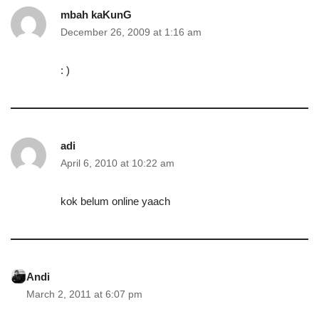
mbah kaKunG
December 26, 2009 at 1:16 am
: )
adi
April 6, 2010 at 10:22 am
kok belum online yaach
Andi
March 2, 2011 at 6:07 pm