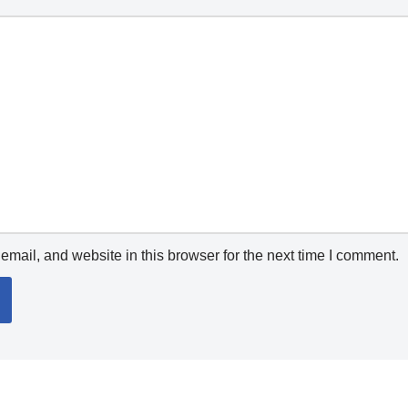
mail, and website in this browser for the next time I comment.