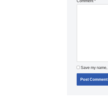
Comment
*
Save my name, e