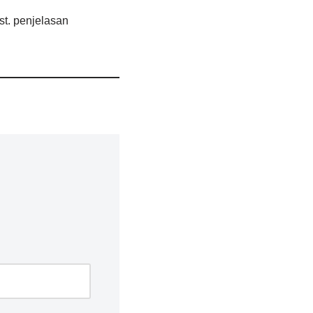
st. penjelasan