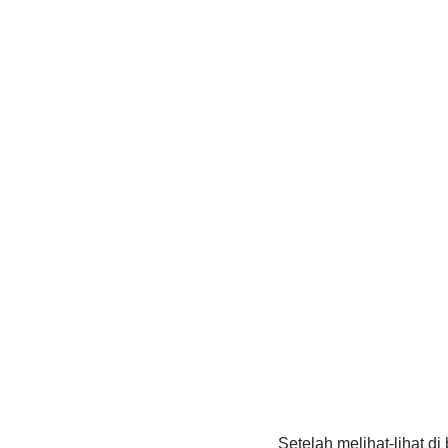
Setelah melihat-lihat d