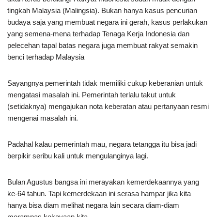
tingkah Malaysia (Malingsia). Bukan hanya kasus pencurian
budaya saja yang membuat negara ini gerah, kasus perlakukan
yang semena-mena terhadap Tenaga Kerja Indonesia dan
pelecehan tapal batas negara juga membuat rakyat semakin
benci terhadap Malaysia
Sayangnya pemerintah tidak memiliki cukup keberanian untuk
mengatasi masalah ini. Pemerintah terlalu takut untuk
(setidaknya) mengajukan nota keberatan atau pertanyaan resmi
mengenai masalah ini.
Padahal kalau pemerintah mau, negara tetangga itu bisa jadi
berpikir seribu kali untuk mengulanginya lagi.
Bulan Agustus bangsa ini merayakan kemerdekaannya yang
ke-64 tahun. Tapi kemerdekaan ini serasa hampar jika kita
hanya bisa diam melihat negara lain secara diam-diam
merampas kekayaan kita.