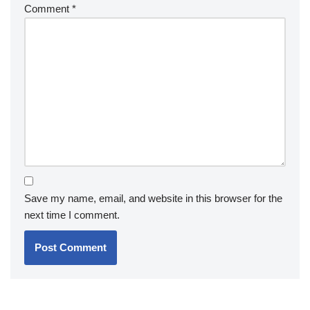
Comment
*
Save my name, email, and website in this browser for the
next time I comment.