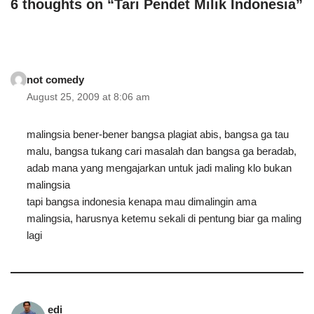
6 thoughts on “Tari Pendet Milik Indonesia”
not comedy
August 25, 2009 at 8:06 am
malingsia bener-bener bangsa plagiat abis, bangsa ga tau
malu, bangsa tukang cari masalah dan bangsa ga beradab,
adab mana yang mengajarkan untuk jadi maling klo bukan
malingsia
tapi bangsa indonesia kenapa mau dimalingin ama
malingsia, harusnya ketemu sekali di pentung biar ga maling
lagi
edi