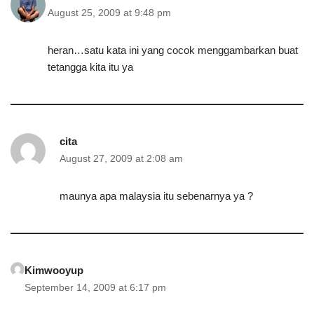
August 25, 2009 at 9:48 pm
heran…satu kata ini yang cocok menggambarkan buat
tetangga kita itu ya
cita
August 27, 2009 at 2:08 am
maunya apa malaysia itu sebenarnya ya ?
Kimwooyup
September 14, 2009 at 6:17 pm