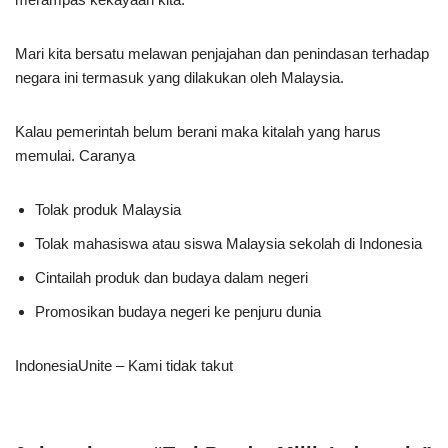
Mari kita bersatu melawan penjajahan dan penindasan terhadap
negara ini termasuk yang dilakukan oleh Malaysia.
Kalau pemerintah belum berani maka kitalah yang harus
memulai. Caranya
Tolak produk Malaysia
Tolak mahasiswa atau siswa Malaysia sekolah di Indonesia
Cintailah produk dan budaya dalam negeri
Promosikan budaya negeri ke penjuru dunia
IndonesiaUnite – Kami tidak takut