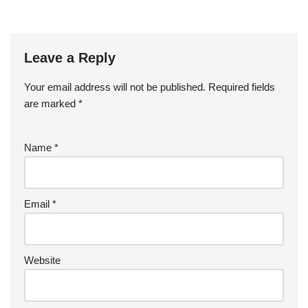
Leave a Reply
Your email address will not be published.
Required fields
are marked
*
Name
*
Email
*
Website