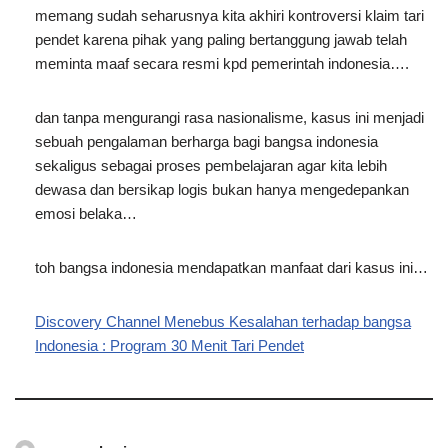
memang sudah seharusnya kita akhiri kontroversi klaim tari
pendet karena pihak yang paling bertanggung jawab telah
meminta maaf secara resmi kpd pemerintah indonesia….
dan tanpa mengurangi rasa nasionalisme, kasus ini menjadi
sebuah pengalaman berharga bagi bangsa indonesia
sekaligus sebagai proses pembelajaran agar kita lebih
dewasa dan bersikap logis bukan hanya mengedepankan
emosi belaka…
toh bangsa indonesia mendapatkan manfaat dari kasus ini…
Discovery Channel Menebus Kesalahan terhadap bangsa
Indonesia : Program 30 Menit Tari Pendet