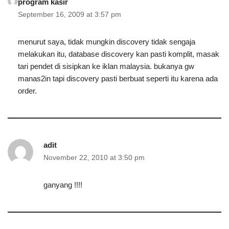
program kasir
September 16, 2009 at 3:57 pm
menurut saya, tidak mungkin discovery tidak sengaja
melakukan itu, database discovery kan pasti komplit, masak
tari pendet di sisipkan ke iklan malaysia. bukanya gw
manas2in tapi discovery pasti berbuat seperti itu karena ada
order.
adit
November 22, 2010 at 3:50 pm
ganyang !!!!