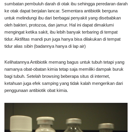
sumbatan pembuluh darah di otak ibu sehingga peredaran darah
ke otak dapat berjalan lancar. Sementara antibiotik berguna
untuk melindungi ibu dari berbagai penyakit yang disebabkan
oleh bakteri, protozoa, dan jamur. Hal ini dapat dimaklumi
mengingat ketika sakit, ibu lebih banyak terbaring di tempat
tidur. Aktifitas mandi pun juga hanya bisa dilakukan di tempat
tidur alias
sibin
(badannya hanya di lap air)
Kelihatannya Antibiotik memang bagus untuk tubuh tetapi yang
namanya obat-obatan kimia tetap saja memiliki dampak buruk
bagi tubuh. Setelah browsing beberapa situs di internet,
ketahuan juga efek samping yang tidak kalah mengerikan dari
penggunaan antibiotik obat kimia.