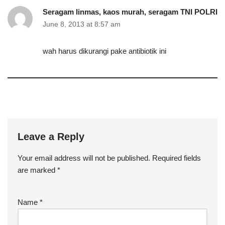
Seragam linmas, kaos murah, seragam TNI POLRI
June 8, 2013 at 8:57 am
wah harus dikurangi pake antibiotik ini
Leave a Reply
Your email address will not be published.
Required fields
are marked
*
Name
*