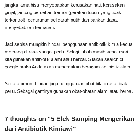
jangka lama bisa menyebabkan kerusakan hati, kerusakan
ginjal, jantung berdebar, tremor (gerakan tubuh yang tidak
terkontrol), penurunan sel darah putih dan bahkan dapat
menyebabkan kematian.
Jadi sebisa mungkin hindari penggunaan antibiotik kimia kecuali
memang di rasa sangat perlu. Selagi tubuh masih sehat mari
kita gunakan antibiotik alami atau herbal. Silakan search di
google maka Anda akan menemukan beragam antibiotik alami.
Secara umum hindari juga penggunaan obat bila dirasa tidak
perlu. Sebagai gantinya gunakan obat-obatan alami atau herbal.
7 thoughts on “5 Efek Samping Mengerikan
dari Antibiotik Kimiawi”