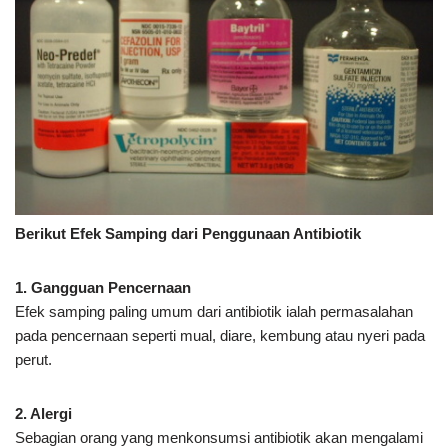
Berikut Efek Samping dari Penggunaan Antibiotik
1. Gangguan Pencernaan
Efek samping paling umum dari antibiotik ialah permasalahan
pada pencernaan seperti mual, diare, kembung atau nyeri pada
perut.
2. Alergi
Sebagian orang yang menkonsumsi antibiotik akan mengalami