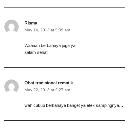
Risma
May 14, 2013 at 9:39 am
Waaaah berbahaya juga ya!
salam sehat.
Obat tradisional rematik
May 22, 2013 at 9:27 am
wah cukup berbahaya banget ya efek sampingnya…