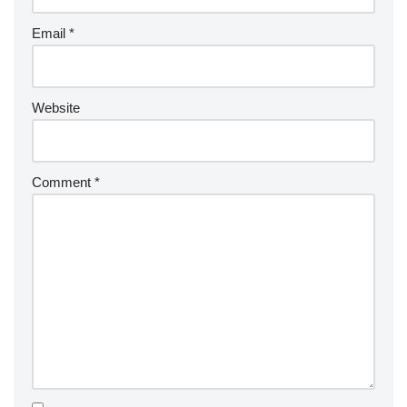
Email
*
Website
Comment
*