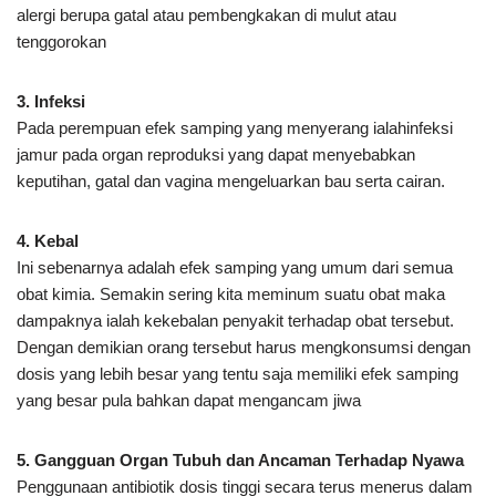
alergi berupa gatal atau pembengkakan di mulut atau
tenggorokan
3. Infeksi
Pada perempuan efek samping yang menyerang ialahinfeksi
jamur pada organ reproduksi yang dapat menyebabkan
keputihan, gatal dan vagina mengeluarkan bau serta cairan.
4. Kebal
Ini sebenarnya adalah efek samping yang umum dari semua
obat kimia. Semakin sering kita meminum suatu obat maka
dampaknya ialah kekebalan penyakit terhadap obat tersebut.
Dengan demikian orang tersebut harus mengkonsumsi dengan
dosis yang lebih besar yang tentu saja memiliki efek samping
yang besar pula bahkan dapat mengancam jiwa
5. Gangguan Organ Tubuh dan Ancaman Terhadap Nyawa
Penggunaan antibiotik dosis tinggi secara terus menerus dalam