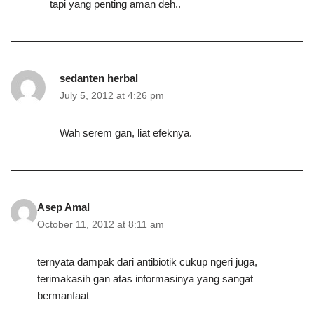
tapi yang penting aman deh..
sedanten herbal
July 5, 2012 at 4:26 pm
Wah serem gan, liat efeknya.
Asep Amal
October 11, 2012 at 8:11 am
ternyata dampak dari antibiotik cukup ngeri juga,
terimakasih gan atas informasinya yang sangat
bermanfaat