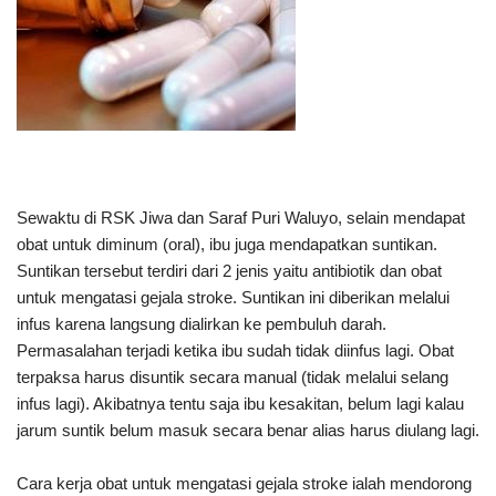
Sewaktu di RSK Jiwa dan Saraf Puri Waluyo, selain mendapat
obat untuk diminum (oral), ibu juga mendapatkan suntikan.
Suntikan tersebut terdiri dari 2 jenis yaitu antibiotik dan obat
untuk mengatasi gejala stroke. Suntikan ini diberikan melalui
infus karena langsung dialirkan ke pembuluh darah.
Permasalahan terjadi ketika ibu sudah tidak diinfus lagi. Obat
terpaksa harus disuntik secara manual (tidak melalui selang
infus lagi). Akibatnya tentu saja ibu kesakitan, belum lagi kalau
jarum suntik belum masuk secara benar alias harus diulang lagi.
Cara kerja obat untuk mengatasi gejala stroke ialah mendorong