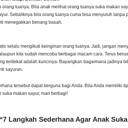
 orang tuanya. Bila anak melihat orang tuanya suka makan say
ayur. Sebaliknya bila orang tuanya cuma bisa menyuruh tanpa
rti menegakkan benang basah.
tis selalu mengikuti keinginan orang tuanya. Jadi, jangan meny
laupun kita sudah mencoba berbagai macam cara. Terus beru
ng terdekat adalah kuncinya. Bayangkan bagaimana jadinya bil
nti sayuran.
rhana tersebut dapat berguna bagi Anda. Bila Anda memiliki tip
ti suka makan sayur, mari berbagi!
 “7 Langkah Sederhana Agar Anak Suka