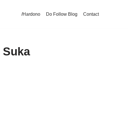
/Hardono
Do Follow Blog
Contact
 Suka