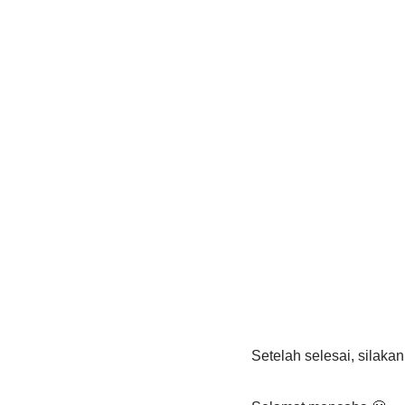
Setelah selesai, silaka