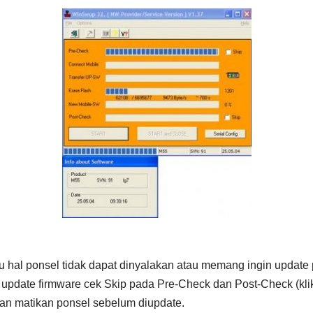
tu hal ponsel tidak dapat dinyalakan atau memang ingin update
 update firmware cek Skip pada Pre-Check dan Post-Check (kli
an matikan ponsel sebelum diupdate.